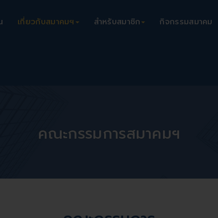
น
เกี่ยวกับสมาคมฯ
สำหรับสมาชิก
กิจกรรมสมาคม
คณะกรรมการสมาคมฯ