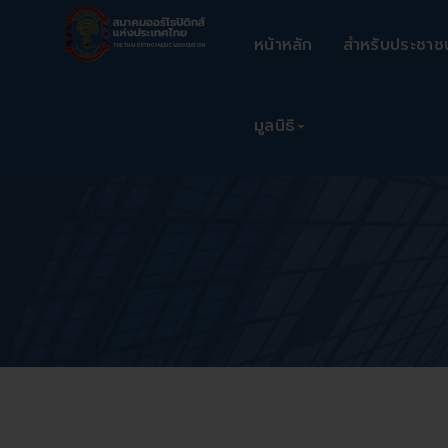
หน้าหลัก
สำหรับประชาช
มูลนิธิ