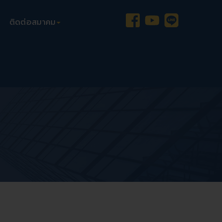
ติดต่อสมาคม