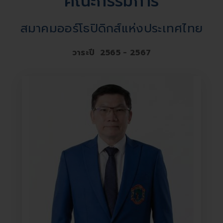
คณะกรรมการ
สมาคมออร์โธปิดิกส์แห่งประเทศไทย
วาระปี 2565 - 2567