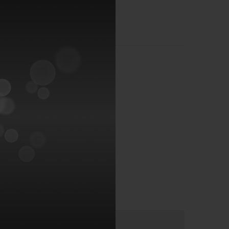
่งประเทศไทย