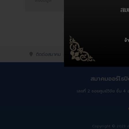
ติดต่อสมาคม
ร่วมประกวดคำขวัญ
สมาคมออร์โธป
เลขที่ 2 ซอยศูนย์วิจัย ชั้น
Copyright © 2023 สม