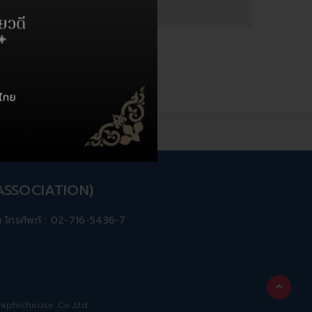
 ASSOCIATION)
ทพฯ โทรศัพท์ : 02-716-5436-7
aphichouse Co.,Ltd.