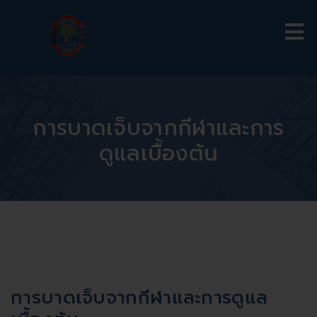
การบาดเจ็บจากกีฬาและการ
ดูแลเบื้องต้น
การบาดเจ็บจากกีฬาและการดูแล