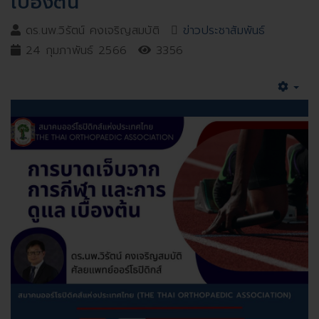
เบื้องต้น
ดร.นพ.วิรัตน์ คงเจริญสมบัติ
ข่าวประชาสัมพันธ์
24 กุมภาพันธ์ 2566
3356
Emp