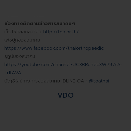
..........................................
ช่องทางติดตามข่าวสารสมาคมฯ
เว็บไซต์ของสมาคม
http://toa.or.th/
เฟซบุ๊กของสมาคม
https://www.facebook.com/thaiorthopaedic
ยูทูปของสมาคม
https://youtube.com/channel/UC3BRonec3W787cS-
TrltAVA
บัญชีไลน์ทางการของสมาคม IDLINE OA :
@toathai
VDO