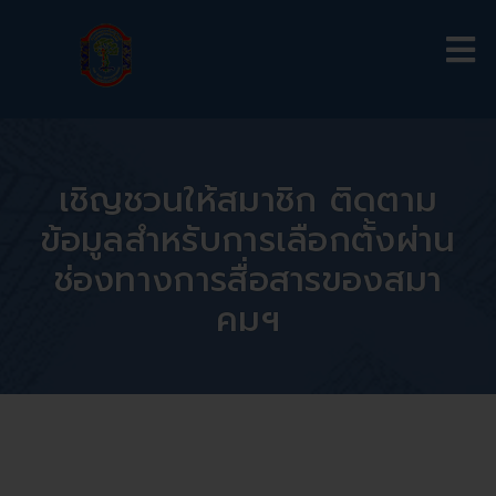
เชิญชวนให้สมาชิก ติดตาม
ข้อมูลสำหรับการเลือกตั้งผ่าน
ช่องทางการสื่อสารของสมา
คมฯ