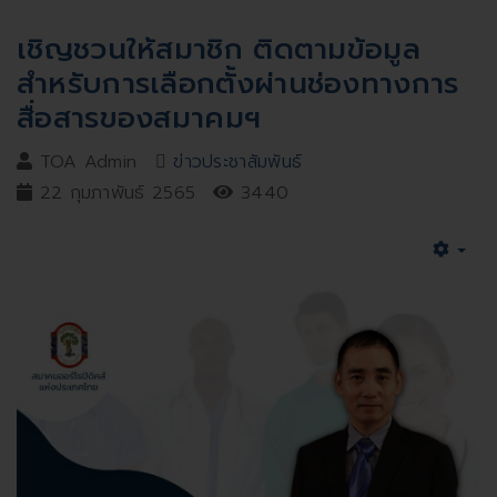
เชิญชวนให้สมาชิก ติดตามข้อมูล
สำหรับการเลือกตั้งผ่านช่องทางการ
สื่อสารของสมาคมฯ
TOA Admin
ข่าวประชาสัมพันธ์
22 กุมภาพันธ์ 2565
3440
Emp