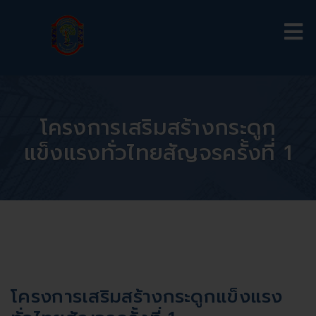
โครงการเสริมสร้างกระดูก
แข็งแรงทั่วไทยสัญจรครั้งที่ 1
โครงการเสริมสร้างกระดูกแข็งแรง