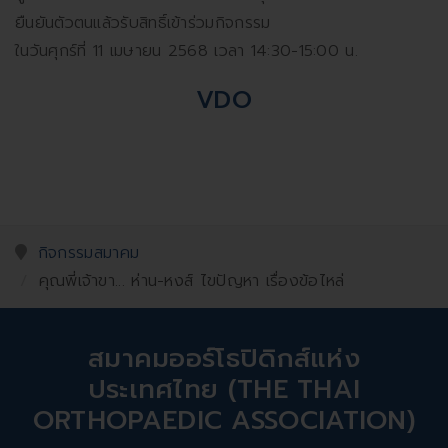
ยืนยันตัวตนแล้วรับสิทธิ์เข้าร่วมกิจกรรม
ในวันศุกร์ที่ 11 เมษายน 2568 เวลา 14:30-15:00 น.
VDO
กิจกรรมสมาคม
คุณพี่เจ้าขา... ห่าน-หงส์ ไขปัญหา เรื่องข้อไหล่
สมาคมออร์โธปิดิกส์แห่ง
ประเทศไทย (THE THAI
ORTHOPAEDIC ASSOCIATION)