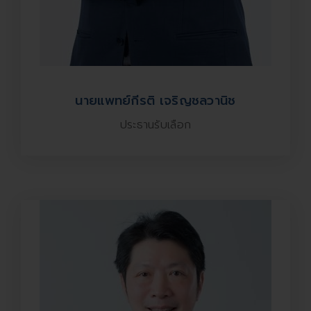
นายแพทย์กีรติ เจริญชลวานิช
ประธานรับเลือก