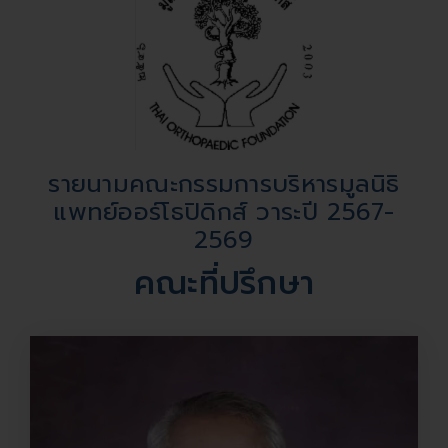
รายนามคณะกรรมการบริหารมูลนิธิ
แพทย์ออร์โธปิดิกส์ วาระปี 2567-
2569
คณะที่ปรึกษา