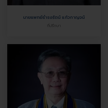
นายแพทย์ธำรงรัตน์ แก้วกาญจน์
ที่ปรึกษา