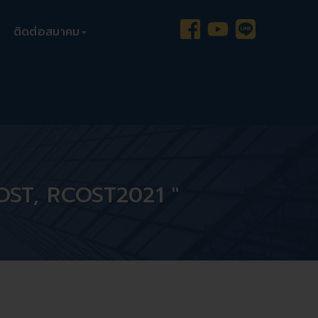
ติดต่อสมาคม
OST, RCOST2021 "