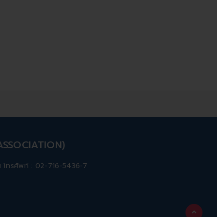
 ASSOCIATION)
ทพฯ โทรศัพท์ : 02-716-5436-7