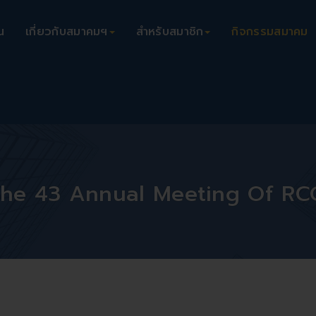
น
เกี่ยวกับสมาคมฯ
สำหรับสมาชิก
กิจกรรมสมาคม
The 43 Annual Meeting Of RC