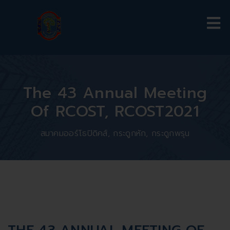
The 43 Annual Meeting
Of RCOST, RCOST2021
สมาคมออร์โธปิดิคส์, กระดูกหัก, กระดูกพรุน