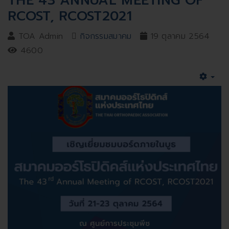
THE 43 ANNUAL MEETING OF
RCOST, RCOST2021
TOA Admin
กิจกรรมสมาคม
19 ตุลาคม 2564
4600
Emp