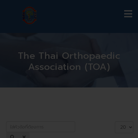
The Thai Orthopaedic
Association (TOA)
ใส่
แสดง
หัวข้อ
#