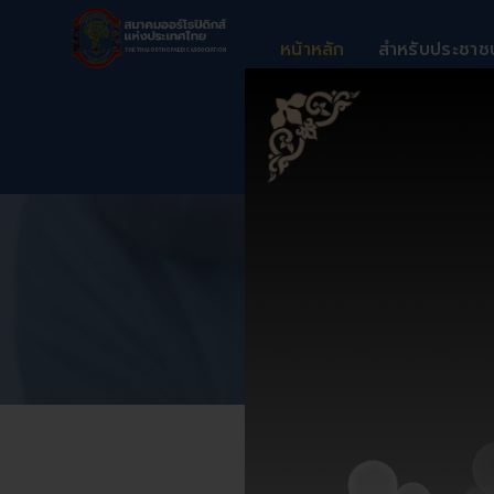
หน้าหลัก
สำหรับประชาช
มูลนิธิ
The T