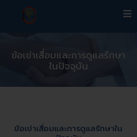
ข้อเข่าเสื่อมและการดูแลรักษา
ในปัจจุบัน
ข้อเข่าเสื่อมและการดูแลรักษาใน