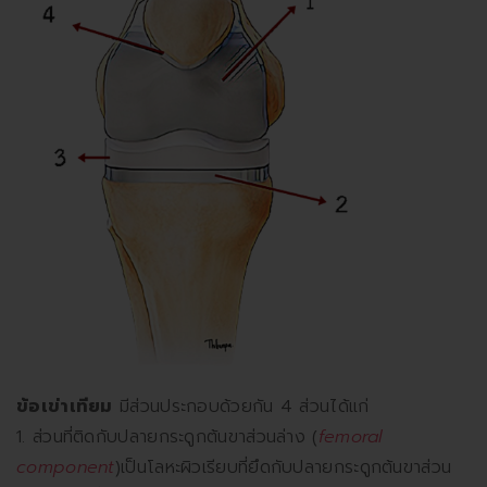
ข้อเข่าเทียม
มีส่วนประกอบด้วยกัน 4 ส่วนได้แก่
1. ส่วนที่ติดกับปลายกระดูกต้นขาส่วนล่าง (
femoral
component
)เป็นโลหะผิวเรียบที่ยึดกับปลายกระดูกต้นขาส่วน