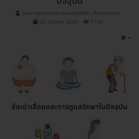
ปัจจุบัน
รองศาสตราจารย์นายแพทย์สาธิต เที่ยงวิทยาพร
26 เมษายน 2565
7770
Emp