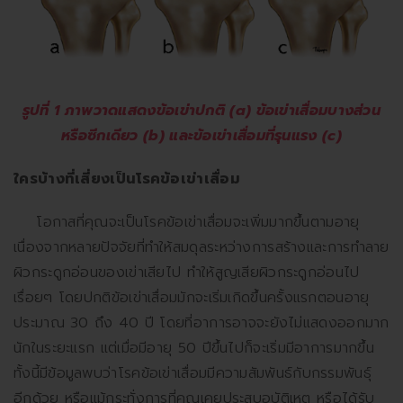
รูปที่ 1 ภาพวาดแสดงข้อเข่าปกติ (a) ข้อเข่าเสื่อมบางส่วน
หรือซีกเดียว (b) และข้อเข่าเสื่อมที่รุนแรง (c)
ใครบ้างที่เสี่ยงเป็นโรคข้อเข่าเสื่อม
โอกาสที่คุณจะเป็นโรคข้อเข่าเสื่อมจะเพิ่มมากขึ้นตามอายุ
เนื่องจากหลายปัจจัยที่ทำให้สมดุลระหว่างการสร้างและการทำลาย
ผิวกระดูกอ่อนของเข่าเสียไป ทำให้สูญเสียผิวกระดูกอ่อนไป
เรื่อยๆ โดยปกติข้อเข่าเสื่อมมักจะเริ่มเกิดขึ้นครั้งแรกตอนอายุ
ประมาณ 30 ถึง 40 ปี โดยที่อาการอาจจะยังไม่แสดงออกมาก
นักในระยะแรก แต่เมื่อมีอายุ 50 ปีขึ้นไปก็จะเริ่มมีอาการมากขึ้น
ทั้งนี้มีข้อมูลพบว่าโรคข้อเข่าเสื่อมมีความสัมพันธ์กับกรรมพันธุ์
อีกด้วย หรือแม้กระทั่งการที่คุณเคยประสบอุบัติเหตุ หรือได้รับ