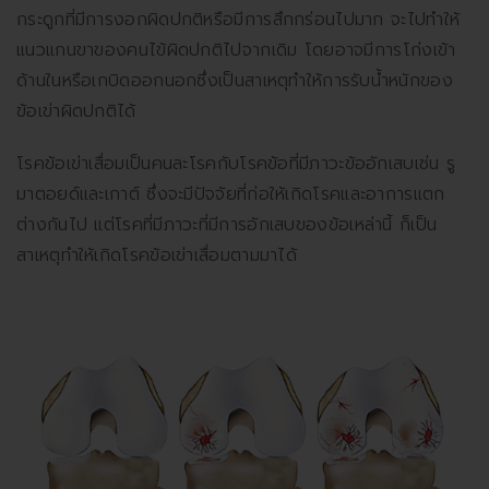
กระดูกที่มีการงอกผิดปกติหรือมีการสึกกร่อนไปมาก จะไปทำให้
แนวแกนขาของคนไข้ผิดปกติไปจากเดิม โดยอาจมีการโก่งเข้า
ด้านในหรือเกบิดออกนอกซึ่งเป็นสาเหตุทำให้การรับน้ำหนักของ
ข้อเข่าผิดปกติได้
โรคข้อเข่าเสื่อมเป็นคนละโรคกับโรคข้อที่มีภาวะข้ออักเสบเช่น รู
มาตอยด์และเกาต์ ซึ่งจะมีปัจจัยที่ก่อให้เกิดโรคและอาการแตก
ต่างกันไป แต่โรคที่มีภาวะที่มีการอักเสบของข้อเหล่านี้ ก็เป็น
สาเหตุทำให้เกิดโรคข้อเข่าเสื่อมตามมาได้