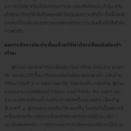
อาการปวดมากจนไปรบกวนการประกอบกิจวัตรประจำวัน หรือ
เมื่อรักษาโดยวิธีอื่นทั้งหมดแล้วไม่ประสบความสำเร็จ ทั้งนี้แพทย์
และคนไข้จะประเมินอาการและผลการรักษาร่วมกันเพื่อตัดสินใจใน
การผ่าตัด
ผลการรักษาข้อเข่าเสื่อมด้วยวิธีผ่าตัดเปลี่ยนผิวข้อเข่า
เทียม
ผู้ป่วยภายหลังผ่าตัดเปลี่ยนผิวข้อเข่าเทียม มักจะสามารถลุก
ยืน และเดินได้ดีตั้งแต่วันแรกหรือวันที่สองหลังผ่าตัด กลับบ้าน
ได้ในราววันที่ 3-4 หลังการผ่าตัด โดยก่อนที่จะกลับบ้าน ผู้ป่วย
ควรจะสามารถเหยียดเข่าได้ตรง งอเข่าได้เกิน 90 องศา และ
สามารถเดินไปห้องน้ำคนเดียวโดยใช้เครื่องช่วยเดิน เมื่อเข้าสู่
สัปดาห์ที่ 2 ผู้ป่วยสามารถเดินได้คล่องขึ้น โดยไม่จำเป็นต้องใช้
เครื่องช่วยเดิน หลังจากนั้นแพทย์จะนัดติดตามผู้ป่วย เพื่อ
ประเมินแผลผ่าตัด การใช้งานและความมั่นคงของข้อเข่าเป็นระยะ