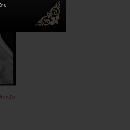
เหตุลื่น