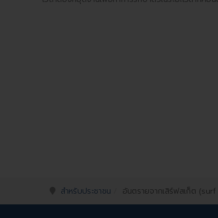
สำหรับประชาชน
อันตรายจากเสิร์ฟสเก็ต (surf