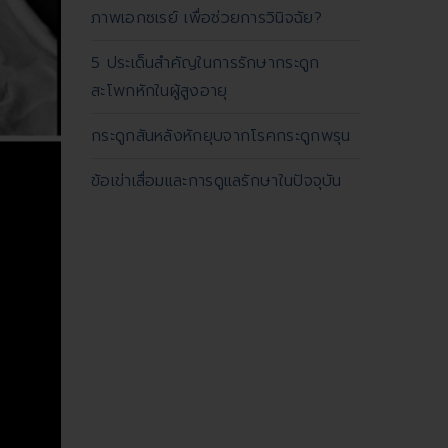
ภาพเอกซเรย์ เพื่อช่วยการวินิจฉัย?
5 ประเด็นสำคัญในการรักษากระดูก
สะโพกหักในผู้สูงอายุ
กระดูกสันหลังหักยุบจากโรคกระดูกพรุน
ข้อเข่าเสื่อมและการดูแลรักษาในปัจจุบัน