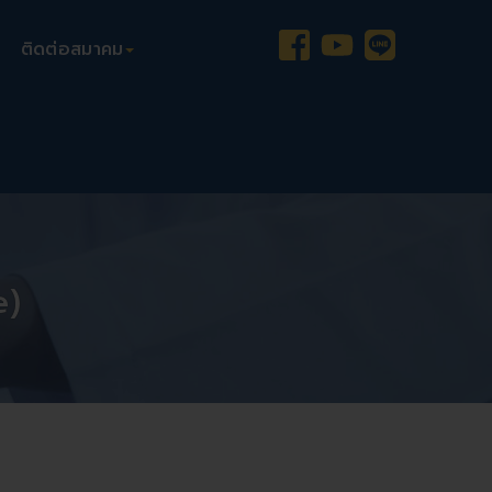
ติดต่อสมาคม
e)