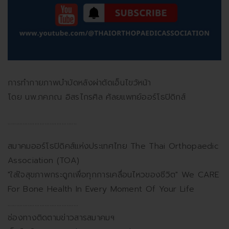
การทำกายภาพบำบัดหลังผ่าตัดเอ็นไขว้หน้า
โดย นพ.ภคภณ อิสรไกรศิล ศัลยแพทย์ออร์โธปิดิกส์
.........................................
สมาคมออร์โธปิดิคส์แห่งประเทศไทย The Thai Orthopaedic
Association (TOA)
"ใส่ใจสุขภาพกระดูกเพื่อทุกการเคลื่อนไหวของชีวิต" We CARE
For Bone Health In Every Moment Of Your Life
..........................................
ช่องทางติดตามข่าวสารสมาคมฯ