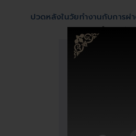
ปวดหลังในวัยทำงานกับการผ่าต
TOA Admin