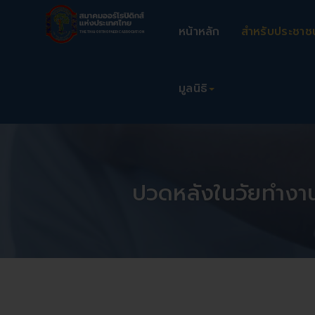
หน้าหลัก
สำหรับประชาช
มูลนิธิ
ปวดหลังในวัยทำงานก