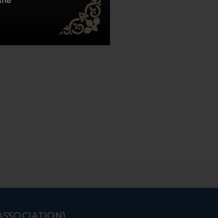
 ASSOCIATION)