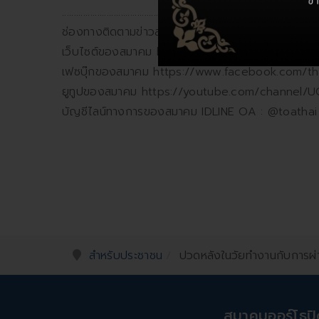
..........................................
ช่องทางติดตามข่าวสารสมาคมฯ
เว็บไซต์ของสมาคม http://toa.or.th/
เฟซบุ๊กของสมาคม https://www.facebook.com/th
ยูทูปของสมาคม https://youtube.com/channel
บัญชีไลน์ทางการของสมาคม IDLINE OA : @toathai
สำหรับประชาชน
ปวดหลังในวัยทำงานกับการผ่า
สมาคมออร์โธป