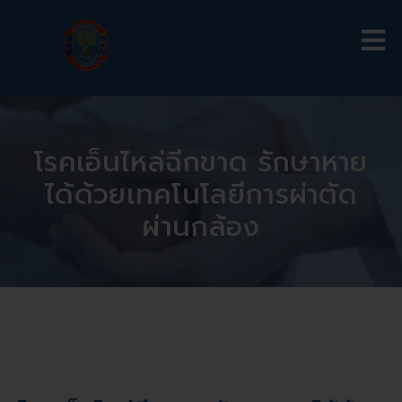
โรคเอ็นไหล่ฉีกขาด รักษาหาย
ได้ด้วยเทคโนโลยีการผ่าตัด
ผ่านกล้อง